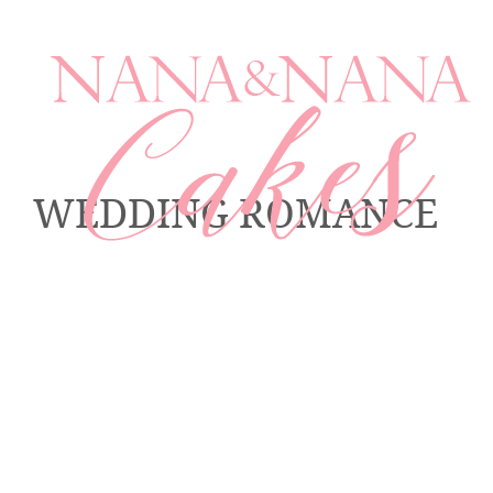
WEDDING ROMANCE